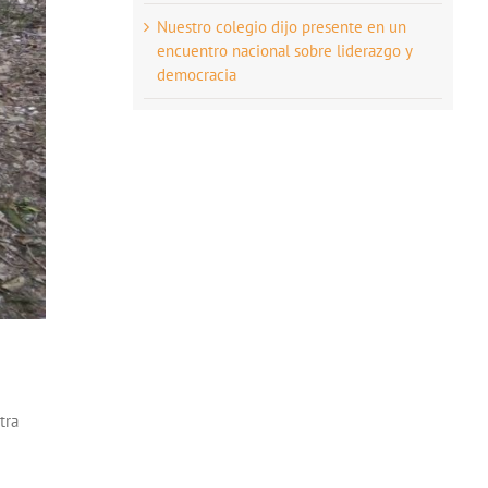
Nuestro colegio dijo presente en un
encuentro nacional sobre liderazgo y
democracia
tra