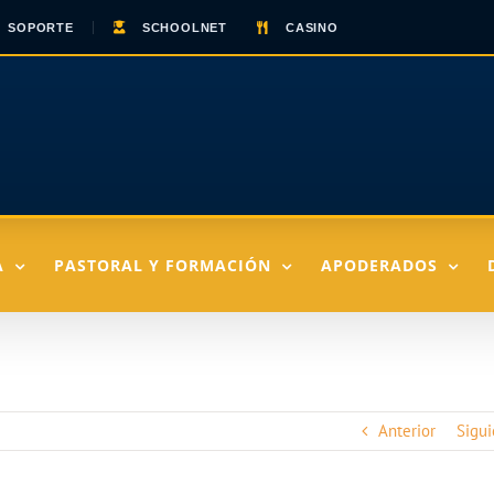
SOPORTE
SCHOOLNET
CASINO
A
PASTORAL Y FORMACIÓN
APODERADOS
Anterior
Sigui