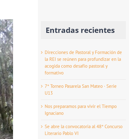
Entradas recientes
Direcciones de Pastoral y Formación de
la REI se reúnen para profundizar en la
acogida como desafío pastoral y
formativo
7° Torneo Pasarela San Mateo · Serie
U13
Nos preparamos para vivir el Tiempo
Ignaciano
Se abre la convocatoria al 48° Concurso
Literario Pablo VI