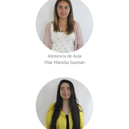
Asistencia de Aula
Pilar Mansilla Guzmán