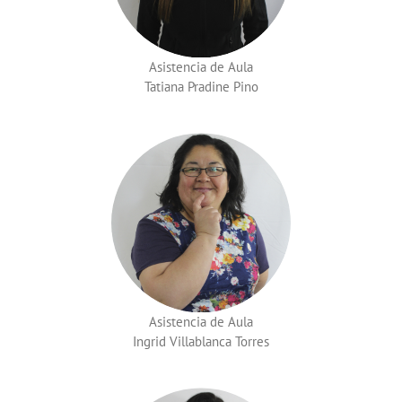
Asistencia de Aula
Tatiana Pradine Pino
Asistencia de Aula
Ingrid Villablanca Torres