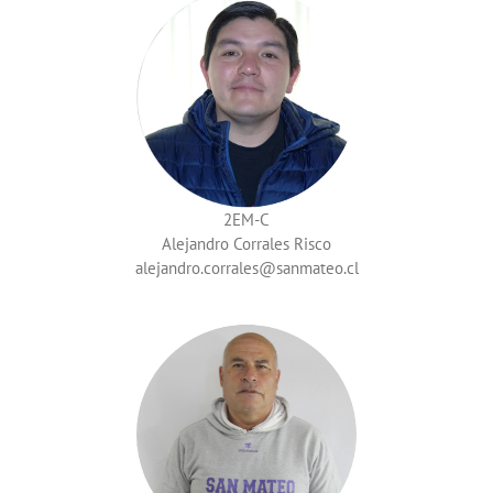
2EM-C
Alejandro Corrales Risco
alejandro.corrales