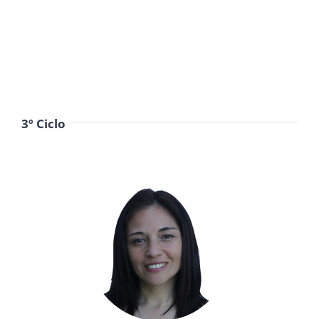
3º Ciclo