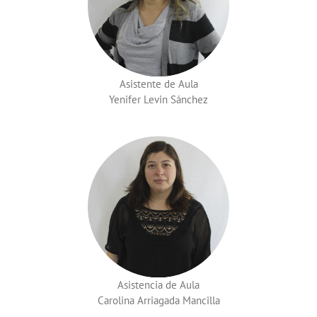
Asistente de Aula
Yenifer Levin Sánchez
Asistencia de Aula
Carolina Arriagada Mancilla