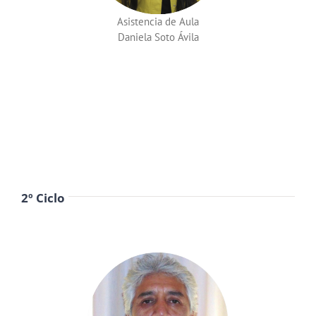
Asistencia de Aula
Daniela Soto Ávila
2º Ciclo