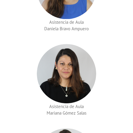
Asistencia de Aula
Daniela Bravo Ampuero
Asistencia de Aula
Mariana Gómez Salas