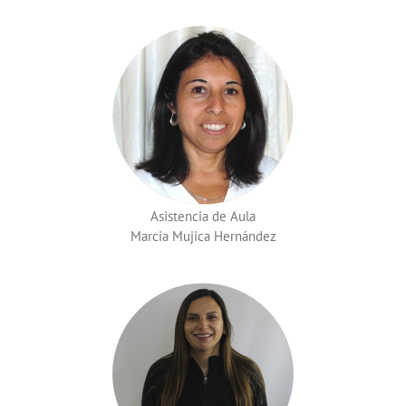
Asistencia de Aula
Marcia Mujica Hernández