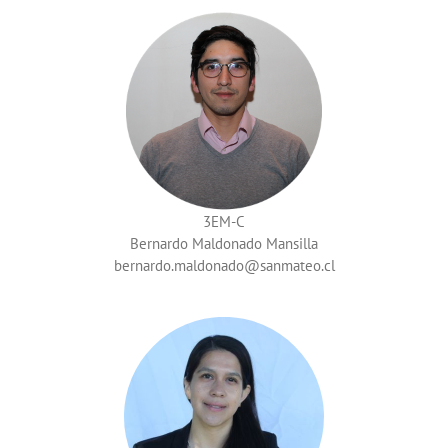
3EM-C
Bernardo Maldonado Mansilla
bernardo.maldonado