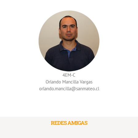
4EM-C
Orlando Mancilla Vargas
orlando.mancilla
REDES AMIGAS