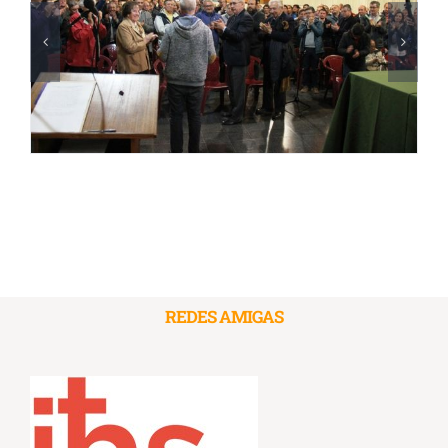
REDES AMIGAS