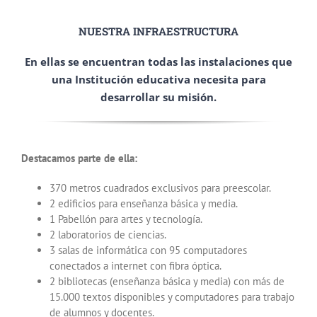
NUESTRA INFRAESTRUCTURA
En ellas se encuentran todas las instalaciones que
una Institución educativa necesita para
desarrollar su misión.
Destacamos parte de ella:
370 metros cuadrados exclusivos para preescolar.
2 edificios para enseñanza básica y media.
1 Pabellón para artes y tecnología.
2 laboratorios de ciencias.
3 salas de informática con 95 computadores
conectados a internet con fibra óptica.
2 bibliotecas (enseñanza básica y media) con más de
15.000 textos disponibles y computadores para trabajo
de alumnos y docentes.