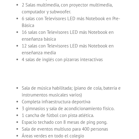
2 Salas multimedia, con proyector multimedia,
computador y subwoofer.
6 salas con Televisores LED más Notebook en Pre-
Básica
16 salas con Televisores LED más Notebook en
enseñanza básica
12 salas con Televisores LED más Notebook en
enseñanza media
4 salas de inglés con pizarras interactivas
Sala de música habilitada; (piano de cola, batería e
instrumentos musicales varios)
Completa infraestructura deportiva
3 gimnasios y sala de acondicionamiento físico.
1 cancha de fútbol con pista atlética.
Espacio techado con 8 mesas de ping pong.
Sala de eventos multiuso para 400 personas
Áreas verdes en todo el colegio