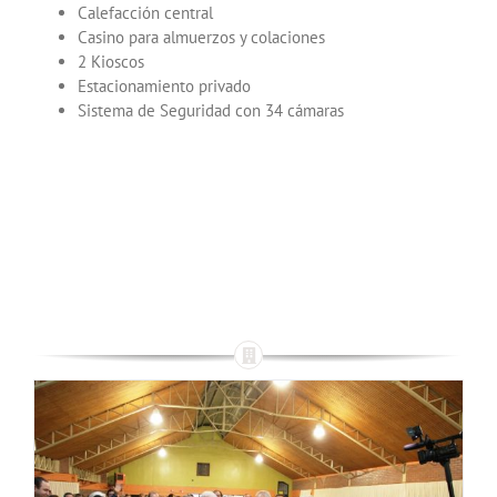
Calefacción central
Casino para almuerzos y colaciones
2 Kioscos
Estacionamiento privado
Sistema de Seguridad con 34 cámaras