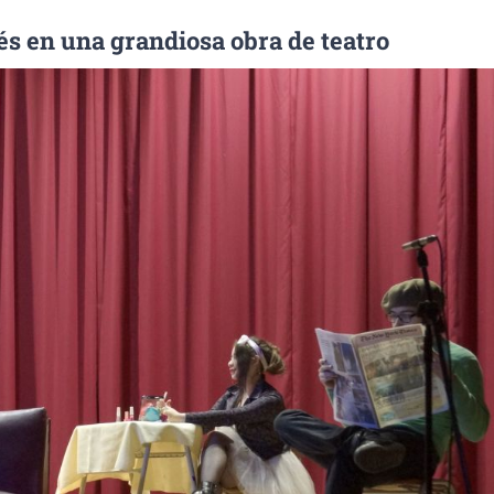
és en una grandiosa obra de teatro