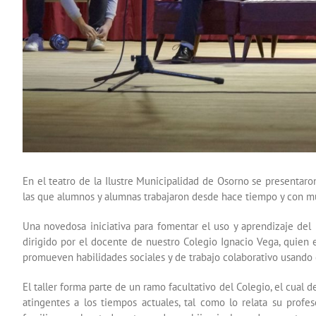
En el teatro de la Ilustre Municipalidad de Osorno se presentaro
las que alumnos y alumnas trabajaron desde hace tiempo y con muc
Una novedosa iniciativa para fomentar el uso y aprendizaje del i
dirigido por el docente de nuestro Colegio Ignacio Vega, quien 
promueven habilidades sociales y de trabajo colaborativo usando 
El taller forma parte de un ramo facultativo del Colegio, el cual 
atingentes a los tiempos actuales, tal como lo relata su profe