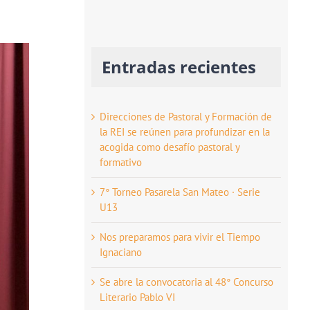
Entradas recientes
Direcciones de Pastoral y Formación de
la REI se reúnen para profundizar en la
acogida como desafío pastoral y
formativo
7° Torneo Pasarela San Mateo · Serie
U13
Nos preparamos para vivir el Tiempo
Ignaciano
Se abre la convocatoria al 48° Concurso
Literario Pablo VI