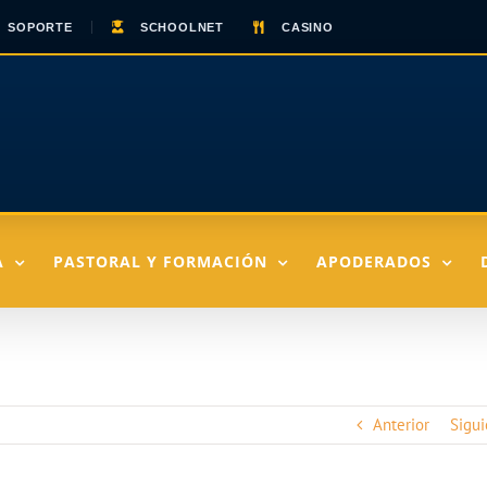
SOPORTE
SCHOOLNET
CASINO
A
PASTORAL Y FORMACIÓN
APODERADOS
Anterior
Sigui