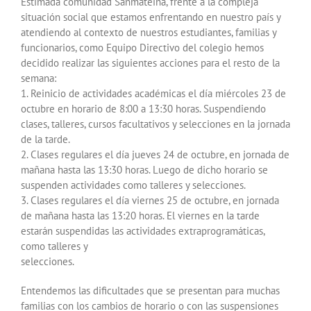
Estimada comunidad Sanmateína, frente a la compleja
situación social que estamos enfrentando en nuestro país y
atendiendo al contexto de nuestros estudiantes, familias y
funcionarios, como Equipo Directivo del colegio hemos
decidido realizar las siguientes acciones para el resto de la
semana:
1. Reinicio de actividades académicas el día miércoles 23 de
octubre en horario de 8:00 a 13:30 horas. Suspendiendo
clases, talleres, cursos facultativos y selecciones en la jornada
de la tarde.
2. Clases regulares el día jueves 24 de octubre, en jornada de
mañana hasta las 13:30 horas. Luego de dicho horario se
suspenden actividades como talleres y selecciones.
3. Clases regulares el día viernes 25 de octubre, en jornada
de mañana hasta las 13:20 horas. El viernes en la tarde
estarán suspendidas las actividades extraprogramáticas,
como talleres y
selecciones.
Entendemos las dificultades que se presentan para muchas
familias con los cambios de horario o con las suspensiones