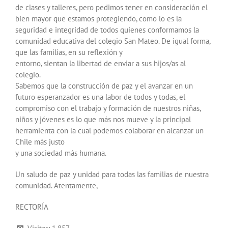
de clases y talleres, pero pedimos tener en consideración el
bien mayor que estamos protegiendo, como lo es la
seguridad e integridad de todos quienes conformamos la
comunidad educativa del colegio San Mateo. De igual forma,
que las familias, en su reflexión y
entorno, sientan la libertad de enviar a sus hijos/as al
colegio.
Sabemos que la construcción de paz y el avanzar en un
futuro esperanzador es una labor de todos y todas, el
compromiso con el trabajo y formación de nuestros niñas,
niños y jóvenes es lo que más nos mueve y la principal
herramienta con la cual podemos colaborar en alcanzar un
Chile más justo
y una sociedad más humana.
Un saludo de paz y unidad para todas las familias de nuestra
comunidad. Atentamente,
RECTORÍA