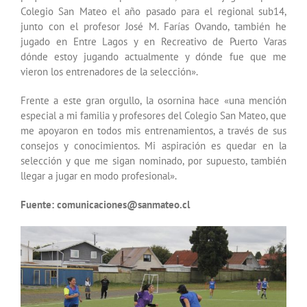
Colegio San Mateo el año pasado para el regional sub14,
junto con el profesor José M. Farías Ovando, también he
jugado en Entre Lagos y en Recreativo de Puerto Varas
dónde estoy jugando actualmente y dónde fue que me
vieron los entrenadores de la selección».
Frente a este gran orgullo, la osornina hace «una mención
especial a mi familia y profesores del Colegio San Mateo, que
me apoyaron en todos mis entrenamientos, a través de sus
consejos y conocimientos. Mi aspiración es quedar en la
selección y que me sigan nominado, por supuesto, también
llegar a jugar en modo profesional».
Fuente: comunicaciones@sanmateo.cl