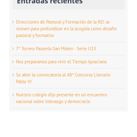
Entradas recientes
Direcciones de Pastoral y Formación de la REI se
reúnen para profundizar en la acogida como desafío
pastoral y formativo
7° Torneo Pasarela San Mateo · Serie U13
Nos preparamos para vivir el Tiempo Ignaciano
Se abre la convocatoria al 48° Concurso Literario
Pablo VI
Nuestro colegio dijo presente en un encuentro
nacional sobre liderazgo y democracia