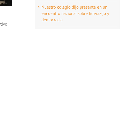
Nuestro colegio dijo presente en un
encuentro nacional sobre liderazgo y
democracia
tivo