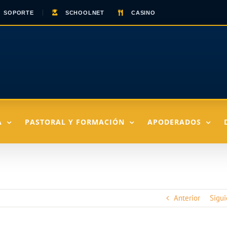
SOPORTE
SCHOOLNET
CASINO
A
PASTORAL Y FORMACIÓN
APODERADOS
Anterior
Sigui