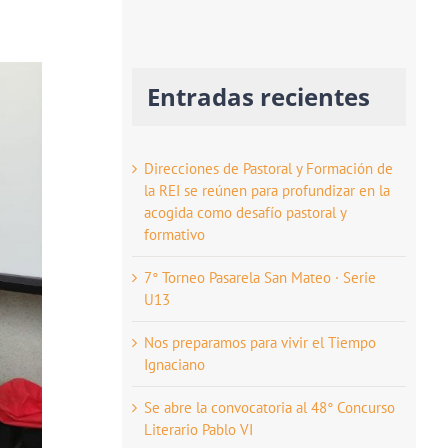
Entradas recientes
Direcciones de Pastoral y Formación de
la REI se reúnen para profundizar en la
acogida como desafío pastoral y
formativo
7° Torneo Pasarela San Mateo · Serie
U13
Nos preparamos para vivir el Tiempo
Ignaciano
Se abre la convocatoria al 48° Concurso
Literario Pablo VI