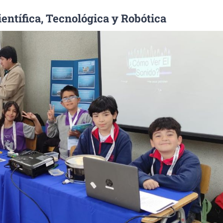
ientífica, Tecnológica y Robótica