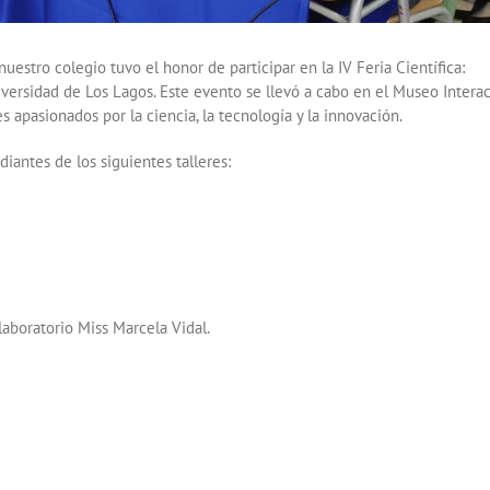
estro colegio tuvo el honor de participar en la IV Feria Científica:
iversidad de Los Lagos. Este evento se llevó a cabo en el Museo Interac
s apasionados por la ciencia, la tecnología y la innovación.
antes de los siguientes talleres:
laboratorio Miss Marcela Vidal.