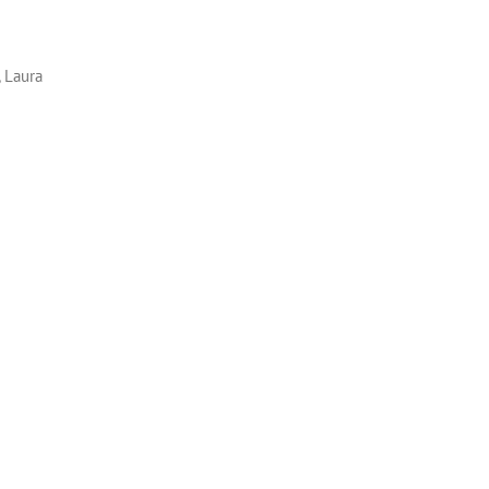
, Laura