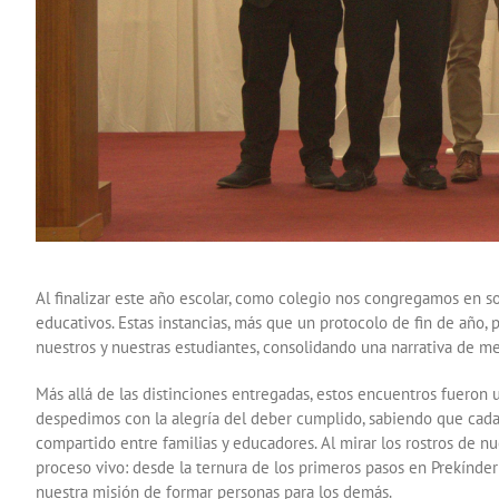
Al finalizar este año escolar, como colegio nos congregamos en so
educativos. Estas instancias, más que un protocolo de fin de año, 
nuestros y nuestras estudiantes, consolidando una narrativa de m
Más allá de las distinciones entregadas, estos encuentros fueron
despedimos con la alegría del deber cumplido, sabiendo que cada
compartido entre familias y educadores. Al mirar los rostros de 
proceso vivo: desde la ternura de los primeros pasos en Prekínder
nuestra misión de formar personas para los demás.