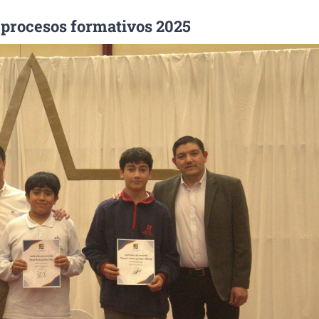
 procesos formativos 2025