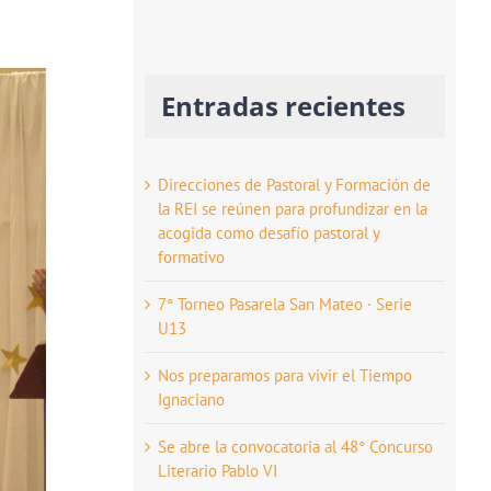
Entradas recientes
Direcciones de Pastoral y Formación de
la REI se reúnen para profundizar en la
acogida como desafío pastoral y
formativo
7° Torneo Pasarela San Mateo · Serie
U13
Nos preparamos para vivir el Tiempo
Ignaciano
Se abre la convocatoria al 48° Concurso
Literario Pablo VI