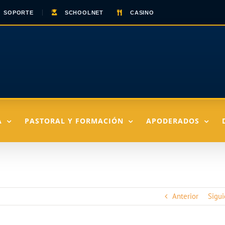
SOPORTE
SCHOOLNET
CASINO
A
PASTORAL Y FORMACIÓN
APODERADOS
Anterior
Sigui