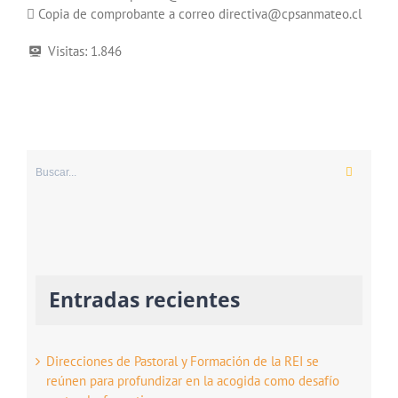
 Copia de comprobante a correo directiva@cpsanmateo.cl
Visitas:
1.846
Buscar:
Entradas recientes
Direcciones de Pastoral y Formación de la REI se
reúnen para profundizar en la acogida como desafío